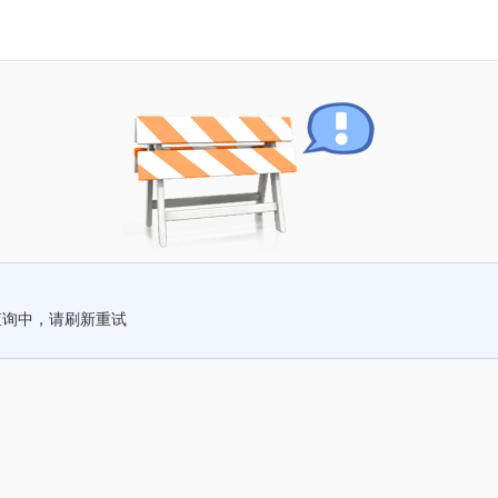
查询中，请刷新重试