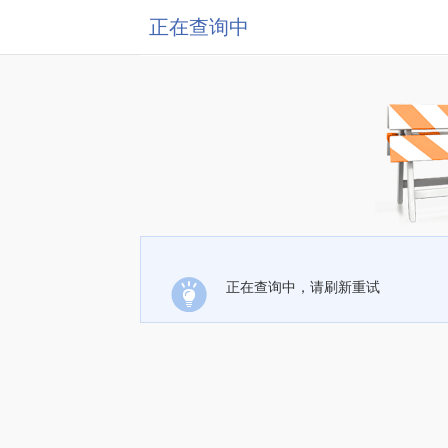
正在查询中
正在查询中，请刷新重试