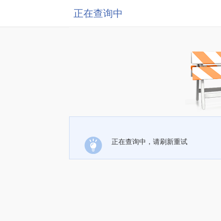
正在查询中
正在查询中，请刷新重试