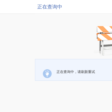
正在查询中
正在查询中，请刷新重试