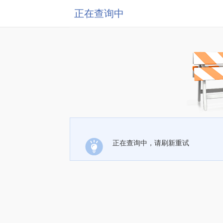
正在查询中
正在查询中，请刷新重试