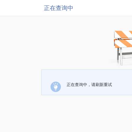
正在查询中
正在查询中，请刷新重试